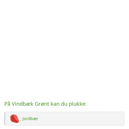
På Vindbæk Grønt kan du plukke:
Jordbær