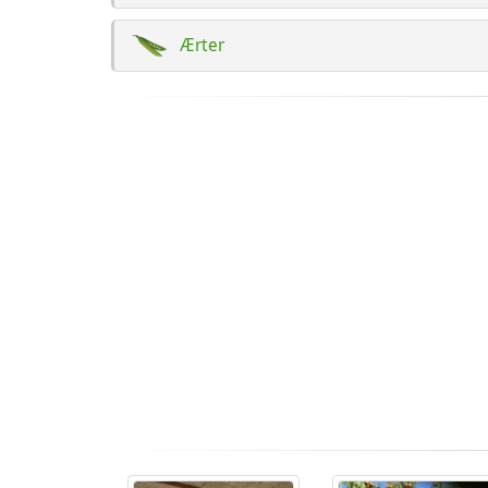
Ærter