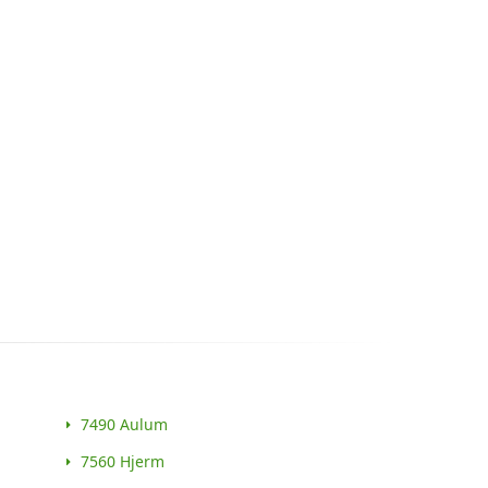
7490 Aulum
7560 Hjerm