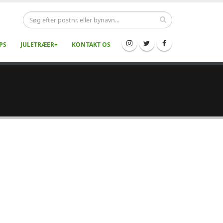
PS
JULETRÆER
KONTAKT OS