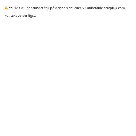
** Hvis du har fundet fejl på denne side, eller vil anbefalde selvpluk.com,
kontakt os venligst.