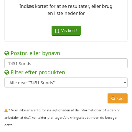
Indlæs kortet for at se resultater, eller brug
en liste nedenfor
Vis kort!
Postnr. eller bynavn
Filter efter produkten
Søg
* Vi er ikke ansvarlig for nøjagtigheden af de informationer på siden. Vi
anbefaler at du/I kontakter plantagen/plukningsstedet inden du besøger
dette.