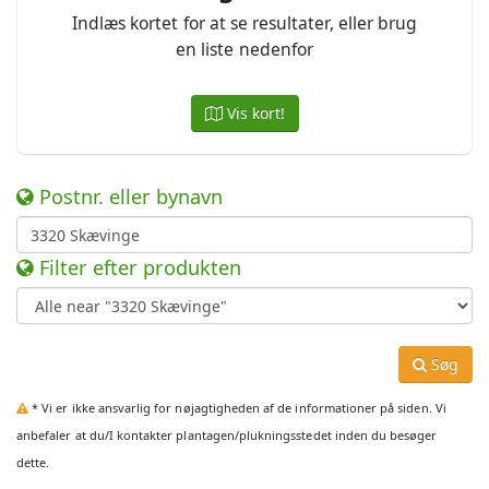
Indlæs kortet for at se resultater, eller brug
en liste nedenfor
Vis kort!
Postnr. eller bynavn
Filter efter produkten
Søg
* Vi er ikke ansvarlig for nøjagtigheden af de informationer på siden. Vi
anbefaler at du/I kontakter plantagen/plukningsstedet inden du besøger
dette.