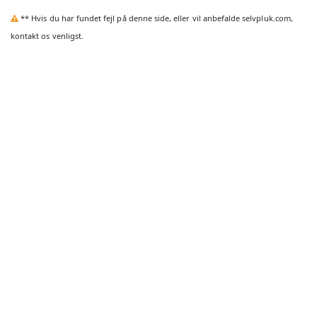
** Hvis du har fundet fejl på denne side, eller vil anbefalde selvpluk.com,
kontakt os venligst.