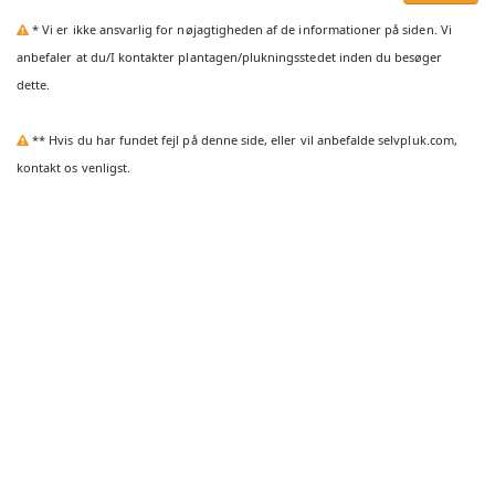
* Vi er ikke ansvarlig for nøjagtigheden af de informationer på siden. Vi
anbefaler at du/I kontakter plantagen/plukningsstedet inden du besøger
dette.
** Hvis du har fundet fejl på denne side, eller vil anbefalde selvpluk.com,
kontakt os venligst.