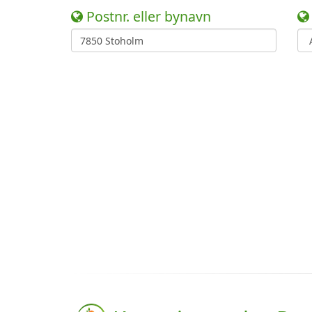
Postnr. eller bynavn