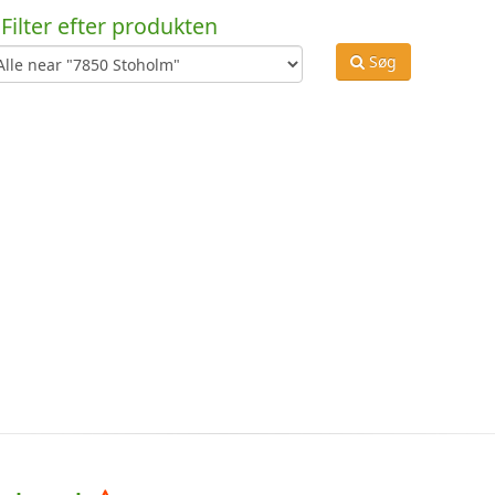
Filter efter produkten
Søg