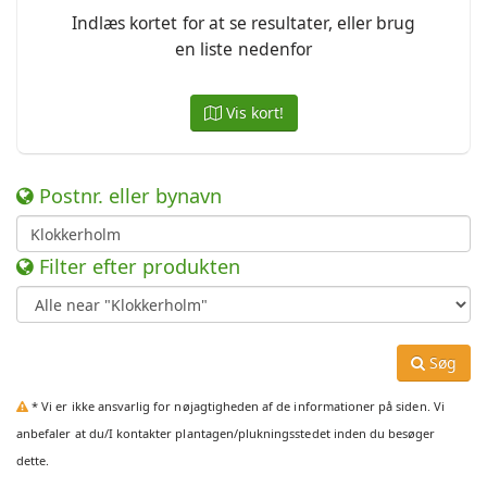
Indlæs kortet for at se resultater, eller brug
en liste nedenfor
Vis kort!
Postnr. eller bynavn
Filter efter produkten
Søg
* Vi er ikke ansvarlig for nøjagtigheden af de informationer på siden. Vi
anbefaler at du/I kontakter plantagen/plukningsstedet inden du besøger
dette.