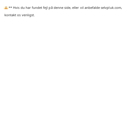
** Hvis du har fundet fejl på denne side, eller vil anbefalde selvpluk.com,
kontakt os venligst.